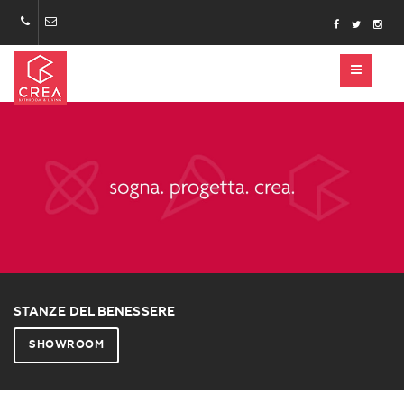
STANZE DEL BENESSERE
SHOWROOM